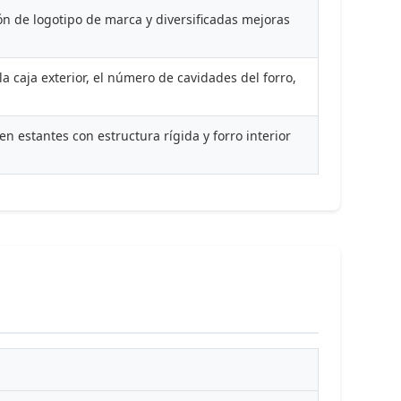
ón de logotipo de marca y diversificadas mejoras
la caja exterior, el número de cavidades del forro,
 estantes con estructura rígida y forro interior