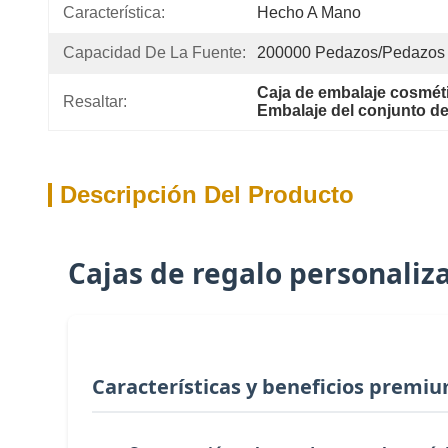
Característica:
Hecho A Mano
Capacidad De La Fuente:
200000 Pedazos/pedazos
Caja de embalaje cosméti
Resaltar:
Embalaje del conjunto de 
Descripción Del Producto
Cajas de regalo personalizad
Características y beneficios premi