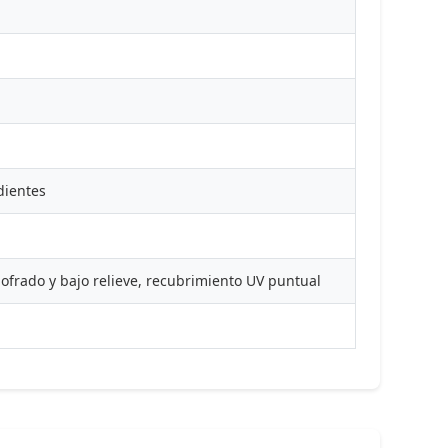
dientes
ofrado y bajo relieve, recubrimiento UV puntual