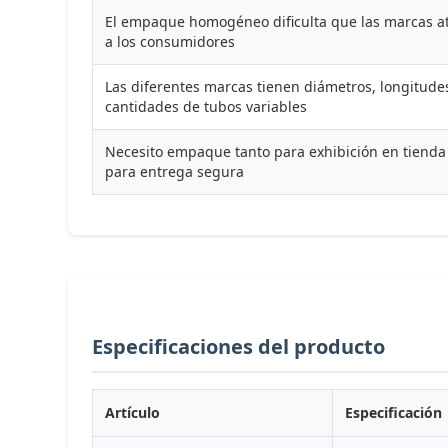
El empaque homogéneo dificulta que las marcas a
a los consumidores
Las diferentes marcas tienen diámetros, longitude
cantidades de tubos variables
Necesito empaque tanto para exhibición en tiend
para entrega segura
Especificaciones del producto
Artículo
Especificación