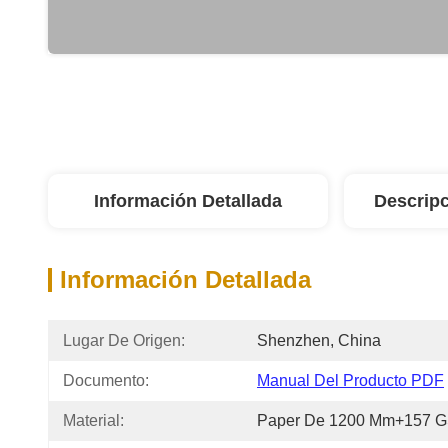
Información Detallada
Descripc
Información Detallada
Lugar De Origen:
Shenzhen, China
Documento:
Manual Del Producto PDF
Material:
Paper De 1200 Mm+157 G