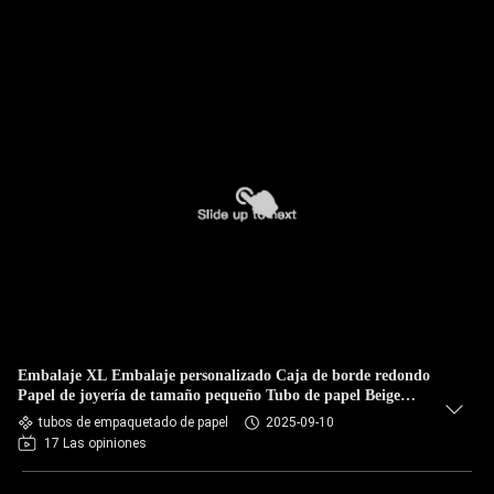
Embalaje XL Embalaje personalizado Caja de borde redondo
Papel de joyería de tamaño pequeño Tubo de papel Beige
Ahorros Caja de embalaje redondo
tubos de empaquetado de papel
2025-09-10
17 Las opiniones