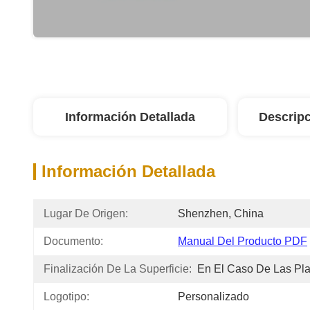
Información Detallada
Descripc
Información Detallada
Lugar De Origen:
Shenzhen, China
Documento:
Manual Del Producto PDF
Finalización De La Superficie:
En El Caso De Las Pla
Logotipo:
Personalizado