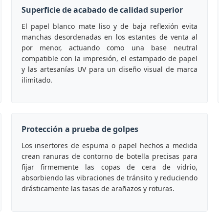
Superficie de acabado de calidad superior
El papel blanco mate liso y de baja reflexión evita
manchas desordenadas en los estantes de venta al
por menor, actuando como una base neutral
compatible con la impresión, el estampado de papel
y las artesanías UV para un diseño visual de marca
ilimitado.
Protección a prueba de golpes
Los insertores de espuma o papel hechos a medida
crean ranuras de contorno de botella precisas para
fijar firmemente las copas de cera de vidrio,
absorbiendo las vibraciones de tránsito y reduciendo
drásticamente las tasas de arañazos y roturas.