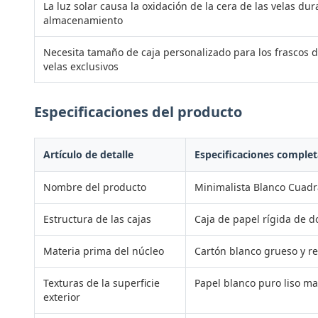
La luz solar causa la oxidación de la cera de las velas dur
almacenamiento
Necesita tamaño de caja personalizado para los frascos 
velas exclusivos
Especificaciones del producto
Artículo de detalle
Especificaciones complet
Nombre del producto
Minimalista Blanco Cuadr
Estructura de las cajas
Caja de papel rígida de 
Materia prima del núcleo
Cartón blanco grueso y re
Texturas de la superficie
Papel blanco puro liso ma
exterior