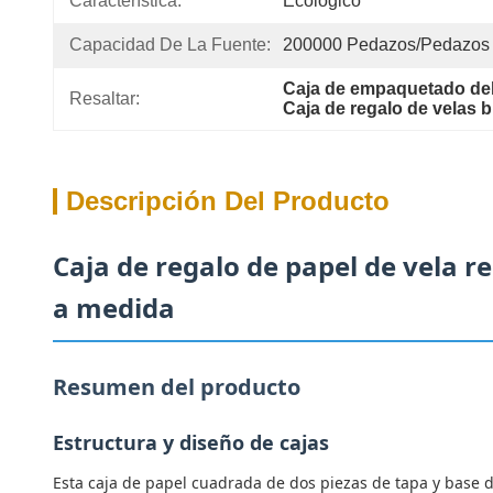
Característica:
Ecológico
Capacidad De La Fuente:
200000 Pedazos/pedazos
Caja de empaquetado del
Resaltar:
Caja de regalo de velas
Descripción Del Producto
Caja de regalo de papel de vela r
a medida
Resumen del producto
Estructura y diseño de cajas
Esta caja de papel cuadrada de dos piezas de tapa y base