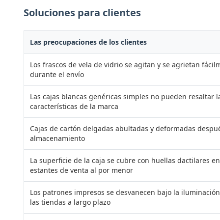
Soluciones para clientes
Las preocupaciones de los clientes
Los frascos de vela de vidrio se agitan y se agrietan fáci
durante el envío
Las cajas blancas genéricas simples no pueden resaltar l
características de la marca
Cajas de cartón delgadas abultadas y deformadas despu
almacenamiento
La superficie de la caja se cubre con huellas dactilares en
estantes de venta al por menor
Los patrones impresos se desvanecen bajo la iluminación
las tiendas a largo plazo