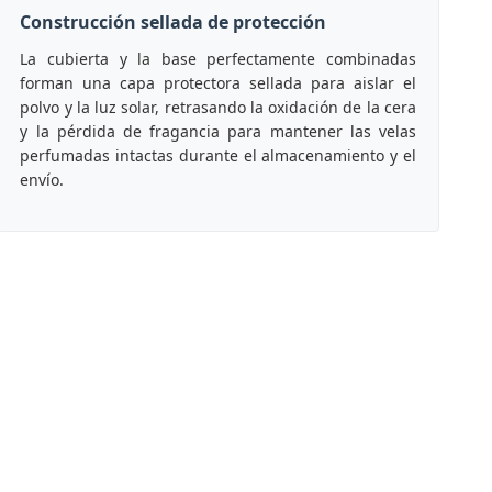
Construcción sellada de protección
La cubierta y la base perfectamente combinadas
forman una capa protectora sellada para aislar el
polvo y la luz solar, retrasando la oxidación de la cera
y la pérdida de fragancia para mantener las velas
perfumadas intactas durante el almacenamiento y el
envío.