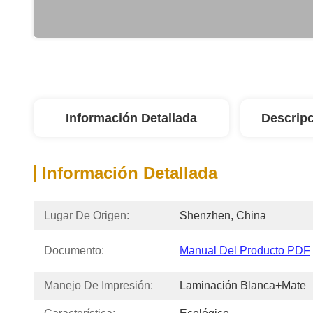
Información Detallada
Descripc
Información Detallada
Lugar De Origen:
Shenzhen, China
Documento:
Manual Del Producto PDF
Manejo De Impresión:
Laminación Blanca+mate