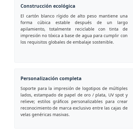
Construcción ecológica
El cartón blanco rígido de alto peso mantiene una
forma cúbica estable después de un largo
apilamiento, totalmente reciclable con tinta de
impresión no tóxica a base de agua para cumplir con
los requisitos globales de embalaje sostenible.
Personalización completa
Soporte para la impresión de logotipos de múltiples
lados, estampado de papel de oro / plata, UV spot y
relieve; estilos gráficos personalizables para crear
reconocimiento de marca exclusivo entre las cajas de
velas genéricas masivas.