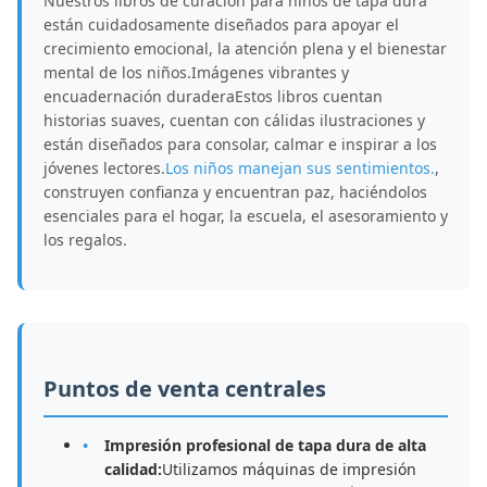
Nuestros libros de curación para niños de tapa dura
están cuidadosamente diseñados para apoyar el
crecimiento emocional, la atención plena y el bienestar
mental de los niños.Imágenes vibrantes y
encuadernación duraderaEstos libros cuentan
historias suaves, cuentan con cálidas ilustraciones y
están diseñados para consolar, calmar e inspirar a los
jóvenes lectores.
Los niños manejan sus sentimientos.
,
construyen confianza y encuentran paz, haciéndolos
esenciales para el hogar, la escuela, el asesoramiento y
los regalos.
Puntos de venta centrales
Impresión profesional de tapa dura de alta
calidad:
Utilizamos máquinas de impresión