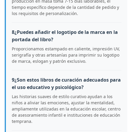
producción en masa toma 7-15 días laborables, el
tiempo específico depende de la cantidad de pedido y
los requisitos de personalización.
8¿Puedes añadir el logotipo de la marca en la
portada del libro?
Proporcionamos estampado en caliente, impresión UV,
serigrafía y otras artesanías para imprimir su logotipo
de marca, eslogan y patrón exclusivo.
9¿Son estos libros de curación adecuados para
el uso educativo y psicológico?
Las historias suaves de estilo curativo ayudan a los
niños a aliviar las emociones, ajustar la mentalidad,
ampliamente utilizadas en la educación escolar, centro
de asesoramiento infantil e instituciones de educación
temprana.