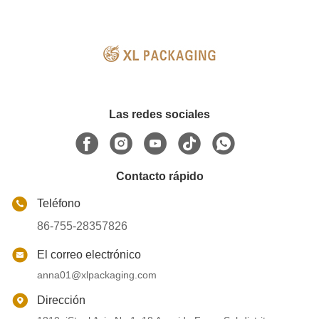
Las redes sociales
Contacto rápido
Teléfono
86-755-28357826
El correo electrónico
anna01@xlpackaging.com
Dirección