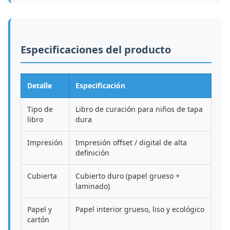
Especificaciones del producto
Detalle
Especificación
Tipo de
Libro de curación para niños de tapa
libro
dura
Impresión
Impresión offset / digital de alta
definición
Cubierta
Cubierto duro (papel grueso +
laminado)
Papel y
Papel interior grueso, liso y ecológico
cartón