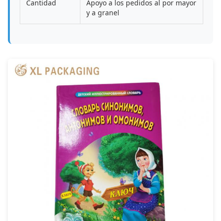
Cantidad
Apoyo a los pedidos al por mayor
y a granel