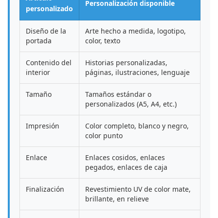
Personalización disponible
personalizado
Diseño de la
Arte hecho a medida, logotipo,
portada
color, texto
Contenido del
Historias personalizadas,
interior
páginas, ilustraciones, lenguaje
Tamaño
Tamaños estándar o
personalizados (A5, A4, etc.)
Impresión
Color completo, blanco y negro,
color punto
Enlace
Enlaces cosidos, enlaces
pegados, enlaces de caja
Finalización
Revestimiento UV de color mate,
brillante, en relieve