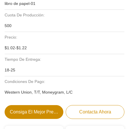
libro de papel-01
Cuota De Producción:
500
Precio:
$1.02-$1.22
Tiempo De Entrega:
18-25
Condiciones De Pago:
Western Union, T/T, Moneygram, L/C
Consiga El Mejor Precio
Contacta Ahora