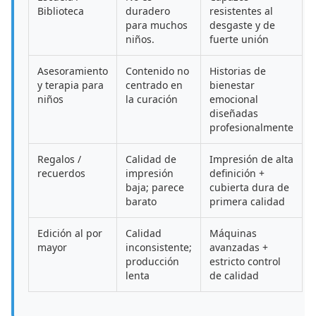
Biblioteca
duradero
resistentes al
para muchos
desgaste y de
niños.
fuerte unión
Asesoramiento
Contenido no
Historias de
y terapia para
centrado en
bienestar
niños
la curación
emocional
diseñadas
profesionalmente
Regalos /
Calidad de
Impresión de alta
recuerdos
impresión
definición +
baja; parece
cubierta dura de
barato
primera calidad
Edición al por
Calidad
Máquinas
mayor
inconsistente;
avanzadas +
producción
estricto control
lenta
de calidad