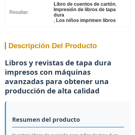
Libro de cuentos de cartón
, 
Impresión de libros de tapa 
Resaltar:
dura
, 
Los niños imprimen libros
Descripción Del Producto
Libros y revistas de tapa dura
impresos con máquinas
avanzadas para obtener una
producción de alta calidad
Resumen del producto