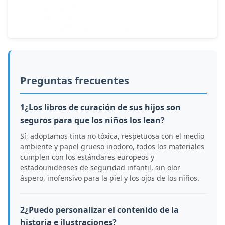
Preguntas frecuentes
1¿Los libros de curación de sus hijos son
seguros para que los niños los lean?
Sí, adoptamos tinta no tóxica, respetuosa con el medio
ambiente y papel grueso inodoro, todos los materiales
cumplen con los estándares europeos y
estadounidenses de seguridad infantil, sin olor
áspero, inofensivo para la piel y los ojos de los niños.
2¿Puedo personalizar el contenido de la
historia e ilustraciones?