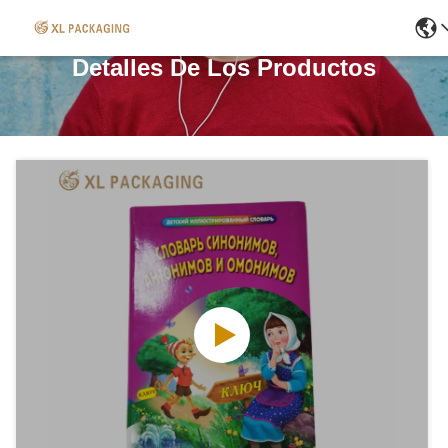
Detalles De Los Productos