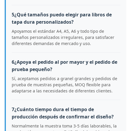
5¿Qué tamaños puedo elegir para libros de
tapa dura personalizados?
Apoyamos el estándar A4, A5, A6 y todo tipo de
tamaños personalizados irregulares, para satisfacer
diferentes demandas de mercado y uso.
6¿Apoya el pedido al por mayor y el pedido de
prueba pequeño?
Sí, aceptamos pedidos a granel grandes y pedidos de
prueba de muestras pequeñas, MOQ flexible para
adaptarse a las necesidades de diferentes clientes.
7¿Cuánto tiempo dura el tiempo de
producción después de confirmar el diseño?
Normalmente la muestra toma 3-5 días laborables, la