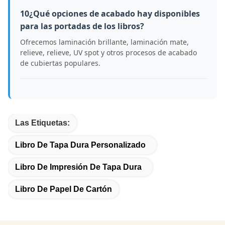
10¿Qué opciones de acabado hay disponibles
para las portadas de los libros?
Ofrecemos laminación brillante, laminación mate,
relieve, relieve, UV spot y otros procesos de acabado
de cubiertas populares.
Las Etiquetas:
Libro De Tapa Dura Personalizado
Libro De Impresión De Tapa Dura
Libro De Papel De Cartón