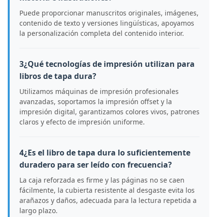
Puede proporcionar manuscritos originales, imágenes,
contenido de texto y versiones lingüísticas, apoyamos
la personalización completa del contenido interior.
3¿Qué tecnologías de impresión utilizan para
libros de tapa dura?
Utilizamos máquinas de impresión profesionales
avanzadas, soportamos la impresión offset y la
impresión digital, garantizamos colores vivos, patrones
claros y efecto de impresión uniforme.
4¿Es el libro de tapa dura lo suficientemente
duradero para ser leído con frecuencia?
La caja reforzada es firme y las páginas no se caen
fácilmente, la cubierta resistente al desgaste evita los
arañazos y daños, adecuada para la lectura repetida a
largo plazo.