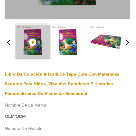
Libro De Curación Infantil De Tapa Dura Con Materiales
Seguros Para Niños, Vínculos Duraderos E Historias
Personalizadas De Bienestar Emocional
Nombre De La Marca:
OEM/ODM
Número De Modelo: