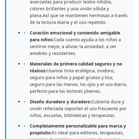
avanzadas para producir textos nítidos,
colores brillantes y una unión sólida y
plana.Así que se mantienen hermosas a través
de la lectura diaria y el uso repetido.
Curación emocional y contenido amigable
para niños:
Cada cuento ayuda a los niños a
sentirse mejor, a aliviar la ansiedad, a ser
amables y resistentes.
Materiales de primera calidad seguros y no
tóxicos:
Usamos tinta ecológica, inodoro,
seguro para niños y papel grueso y liso,
seguro para las manos, los ojos y el uso diario,
perfecto para los lectores jóvenes.
Diseño duradero y duradero:
Cubierta dura y
unión reforzada soportan el uso frecuente por
niños, escuelas, bibliotecas y terapeutas.
Completamente personalizable para marca y
propósito:
Es ideal para editores, terapeutas,