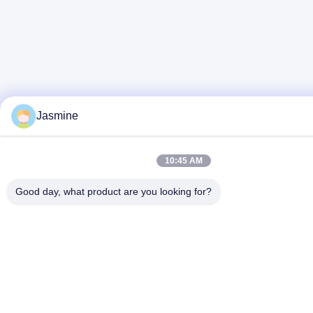
Jasmine
10:45 AM
Good day, what product are you looking for?