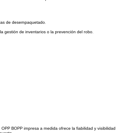
ncias de desempaquetado.
a gestión de inventarios o la prevención del robo.
 OPP BOPP impresa a medida ofrece la fiabilidad y visibilidad