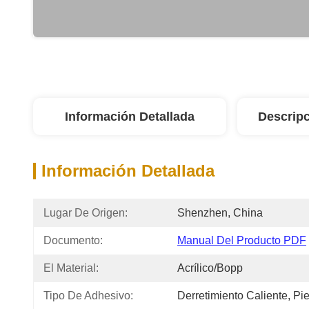
Información Detallada
Descripc
Información Detallada
Lugar De Origen:
Shenzhen, China
Documento:
Manual Del Producto PDF
El Material:
Acrílico/Bopp
Tipo De Adhesivo:
Derretimiento Caliente, Pi