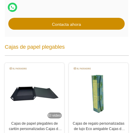
Contacta ahora
Cajas de papel plegables
El video
Cajas de papel plegables de
Cajas de regalo personalizadas
cartón personalizadas Cajas de
de lujo Eco amigable Cajas de