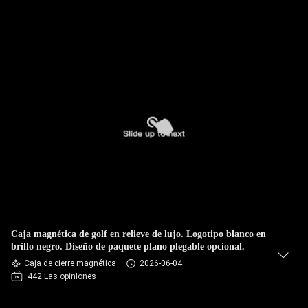
Caja magnética de golf en relieve de lujo. Logotipo blanco en
brillo negro. Diseño de paquete plano plegable opcional.
Caja de cierre magnética
2026-06-04
442 Las opiniones